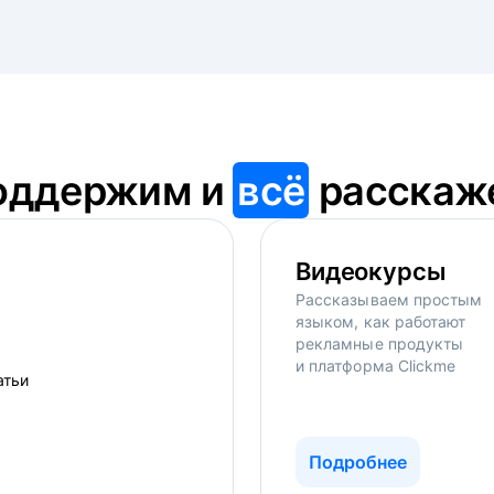
оддержим и
всё
расскаж
Видеокурсы
Рассказываем простым
языком, как работают
рекламные продукты
и платформа Clickme
Подробнее