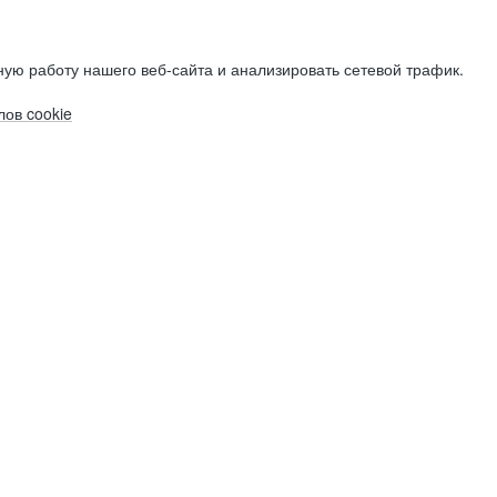
ую работу нашего веб-сайта и анализировать сетевой трафик.
ов cookie