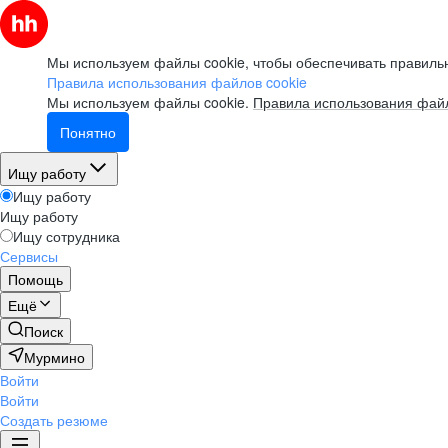
Мы используем файлы cookie, чтобы обеспечивать правильн
Правила использования файлов cookie
Мы используем файлы cookie.
Правила использования файл
Понятно
Ищу работу
Ищу работу
Ищу работу
Ищу сотрудника
Сервисы
Помощь
Ещё
Поиск
Мурмино
Войти
Войти
Создать резюме