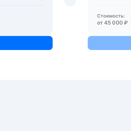
Стоимость:
от 45 000 ₽