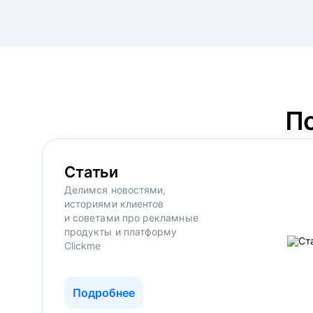
П
Статьи
Делимся новостями,
историями клиентов
и советами про рекламные
продукты и платформу
Clickme
Подробнее