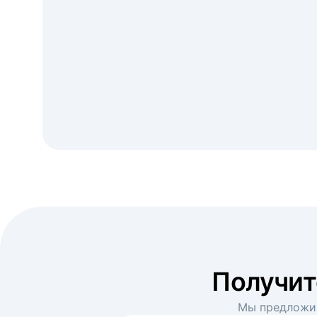
Получи
Мы предложим