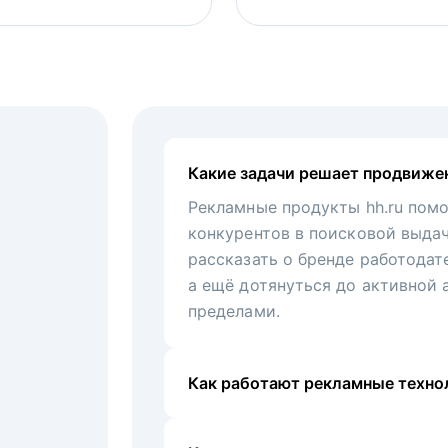
Какие задачи решает продвиже
Рекламные продукты hh.ru помо
конкурентов в поисковой выда
рассказать о бренде работодат
а ещё дотянуться до активной 
пределами.
Как работают рекламные технол