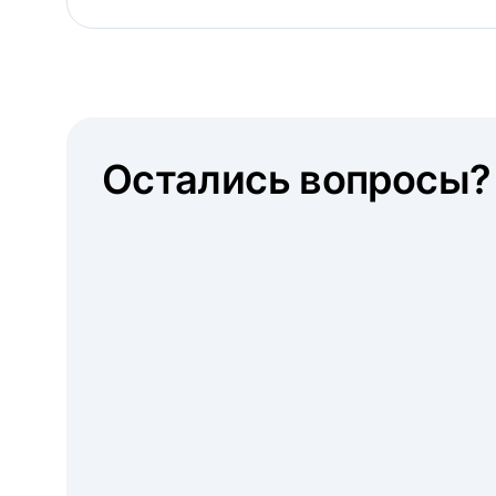
Остались вопросы?