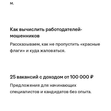
м.
Как вычислить работодателей-
мошенников
Рассказываем, как не пропустить «красные
флаги» и куда жаловаться.
25 вакансий с доходом от 100 000 ₽
Предложения для начинающих
специалистов и кандидатов без опыта.