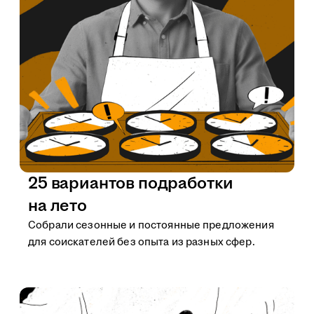
25 вариантов подработки
на лето
Собрали сезонные и постоянные предложения
для соискателей без опыта из разных сфер.