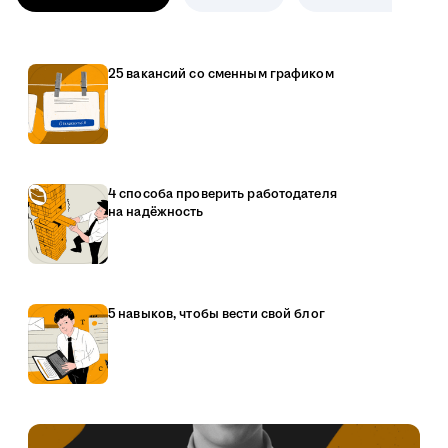
25 вакансий со сменным графиком
4 способа проверить работодателя
на надёжность
5 навыков, чтобы вести свой блог