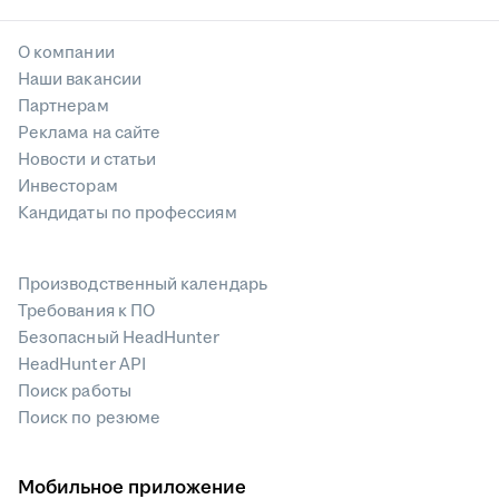
О компании
Наши вакансии
Партнерам
Реклама на сайте
Новости и статьи
Инвесторам
Кандидаты по профессиям
Производственный календарь
Требования к ПО
Безопасный HeadHunter
HeadHunter API
Поиск работы
Поиск по резюме
Мобильное приложение