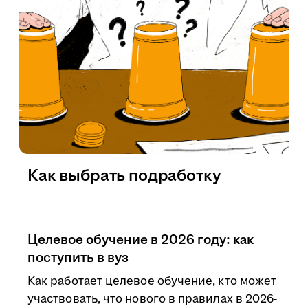
Как выбрать подработку
Целевое обучение в 2026 году: как
поступить в вуз
Как работает целевое обучение, кто может
участвовать, что нового в правилах в 2026-