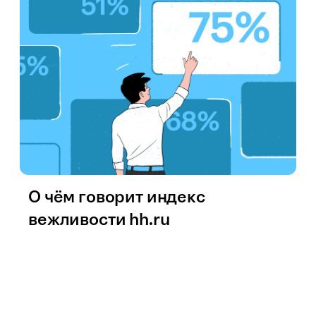
О чём говорит индекс
вежливости hh.ru