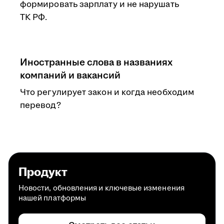
формировать зарплату и не нарушать
ТК РФ.
Иностранные слова в названиях
компаний и вакансий
Что регулирует закон и когда необходим
перевод?
Продукт
Новости, обновления и ключевые изменения
нашей платформы