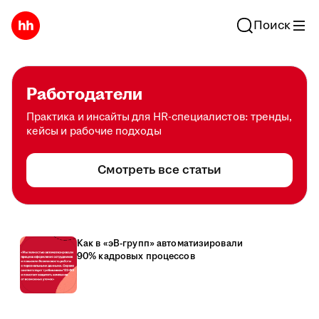
Поиск
Работодатели
Практика и инсайты для HR-специалистов: тренды,
кейсы и рабочие подходы
Смотреть все статьи
Как в «эВ-групп» автоматизировали
90% кадровых процессов