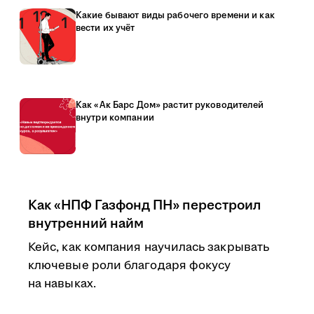
Какие бывают виды рабочего времени и как
вести их учёт
Как «Ак Барс Дом» растит руководителей
внутри компании
Как «НПФ Газфонд ПН» перестроил
внутренний найм
Кейс, как компания научилась закрывать
ключевые роли благодаря фокусу
на навыках.