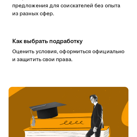
предложения для соискателей без опыта
из разных сфер.
Как выбрать подработку
Оценить условия, оформиться официально
и защитить свои права.