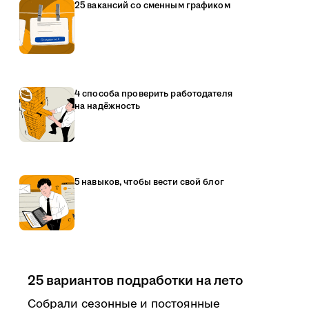
25 вакансий со сменным графиком
4 способа проверить работодателя
на надёжность
5 навыков, чтобы вести свой блог
25 вариантов подработки на лето
Собрали сезонные и постоянные