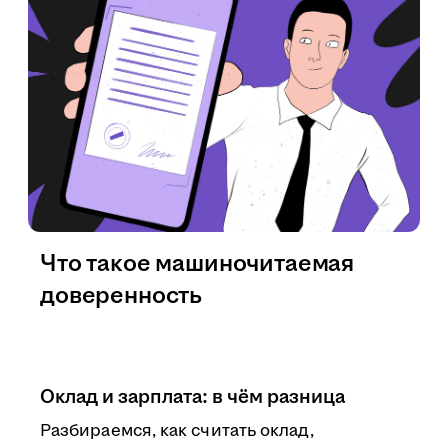
Что такое машиночитаемая
доверенность
Оклад и зарплата: в чём разница
Разбираемся, как считать оклад,