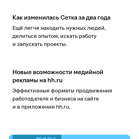
Как изменилась Сетка за два года
Ещё легче находить нужных людей,
делиться опытом, искать работу
и запускать проекты.
Новые возможности медийной
рекламы на hh.ru
Эффективные форматы продвижения
работодателя и бизнеса на сайте
и в приложении hh.ru.