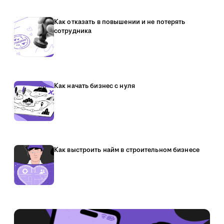
Как отказать в повышении и не потерять
сотрудника
Как начать бизнес с нуля
Как выстроить найм в строительном бизнесе