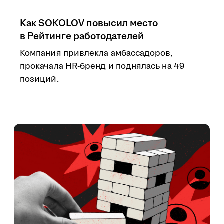
Как SOKOLOV повысил место
в Рейтинге работодателей
Компания привлекла амбассадоров,
прокачала HR-бренд и поднялась на 49
позиций.