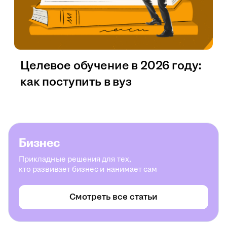
Целевое обучение в 2026 году:
как поступить в вуз
Бизнес
Прикладные решения для тех,
кто развивает бизнес и нанимает сам
Смотреть все статьи