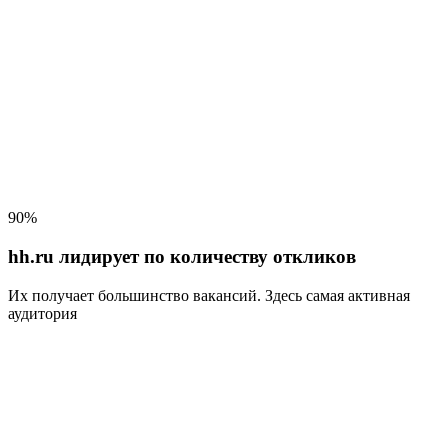
90%
hh.ru лидирует по количеству откликов
Их получает большинство вакансий
. Здесь самая активная
аудитория