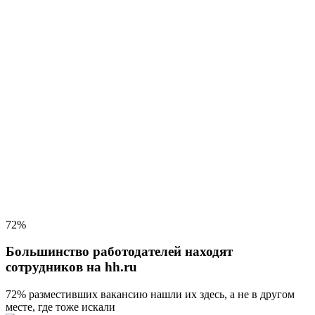
72%
Большинство работодателей находят
сотрудников на hh.ru
72% разместивших вакансию
нашли их здесь, а не в другом
месте, где тоже искали