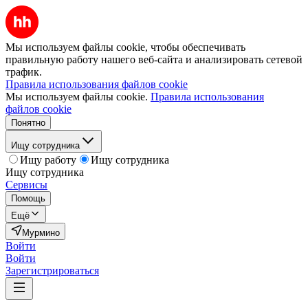
Мы используем файлы cookie, чтобы обеспечивать
правильную работу нашего веб-сайта и анализировать сетевой
трафик.
Правила использования файлов cookie
Мы используем файлы cookie.
Правила использования
файлов cookie
Понятно
Ищу сотрудника
Ищу работу
Ищу сотрудника
Ищу сотрудника
Сервисы
Помощь
Ещё
Мурмино
Войти
Войти
Зарегистрироваться