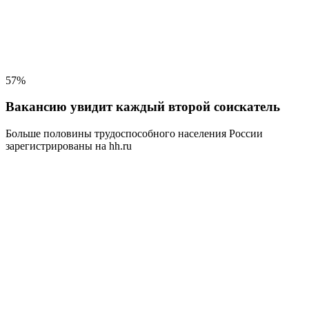
57%
Вакансию увидит каждый второй соискатель
Больше половины трудоспособного населения
России
зарегистрированы на hh.ru