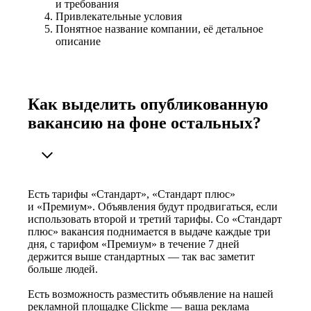
и требования
Привлекательные условия
Понятное название компании, её детальное
описание
Как выделить опубликованную
вакансию на фоне остальных?
Есть тарифы «Стандарт», «Стандарт плюс»
и «Премиум». Объявления будут продвигаться, если
использовать второй и третий тарифы. Со «Стандарт
плюс» вакансия поднимается в выдаче каждые три
дня, с тарифом «Премиум» в течение 7 дней
держится выше стандартных — так вас заметит
больше людей.
Есть возможность разместить объявление на нашей
рекламной площадке Clickme — ваша реклама