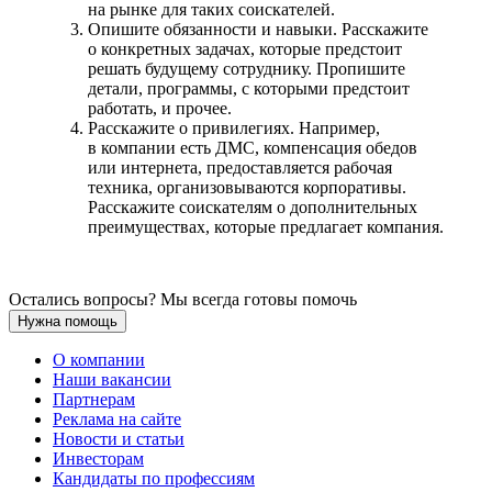
на рынке для таких соискателей.
Опишите обязанности и навыки. Расскажите
о конкретных задачах, которые предстоит
решать будущему сотруднику. Пропишите
детали, программы, с которыми предстоит
работать, и прочее.
Расскажите о привилегиях. Например,
в компании есть ДМС, компенсация обедов
или интернета, предоставляется рабочая
техника, организовываются корпоративы.
Расскажите соискателям о дополнительных
преимуществах, которые предлагает компания.
Остались вопросы? Мы всегда готовы помочь
Нужна помощь
О компании
Наши вакансии
Партнерам
Реклама на сайте
Новости и статьи
Инвесторам
Кандидаты по профессиям