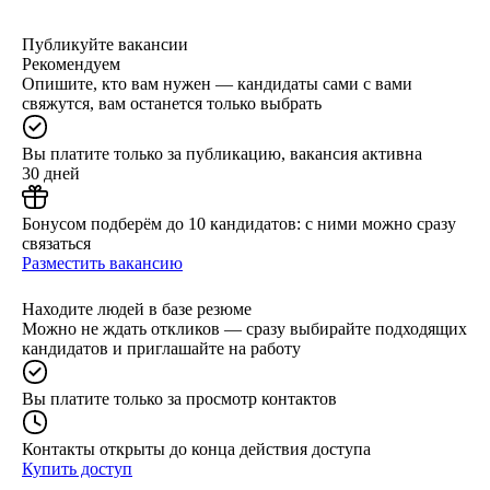
Публикуйте вакансии
Рекомендуем
Опишите, кто вам нужен — кандидаты сами с вами
свяжутся, вам останется только выбрать
Вы платите только за публикацию, вакансия активна
30 дней
Бонусом подберём до 10 кандидатов: с ними можно сразу
связаться
Разместить вакансию
Находите людей в базе резюме
Можно не ждать откликов — сразу выбирайте подходящих
кандидатов и приглашайте на работу
Вы платите только за просмотр контактов
Контакты открыты до конца действия доступа
Купить доступ