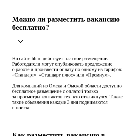
Можно ли разместить вакансию
бесплатно?
На сайте hh.ru действует платное размещение.
Работодатели могут опубликовать предложение
о работе и произвести оплату по одному из тарифов:
«Стандарт», «Стандарт плюс» или «Премиум».
Для компаний из Омска и Омской области доступно
бесплатное размещение с оплатой только
за просмотры контактов тех, кто откликнулся. Также
такие объявления каждые 3 дня поднимаются
в поиске.
Как разместить вакансию в