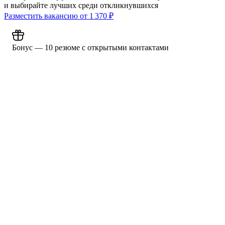
и выбирайте лучших среди откликнувшихся
Разместить вакансию от
1 370
₽
Бонус — 10 резюме с открытыми контактами