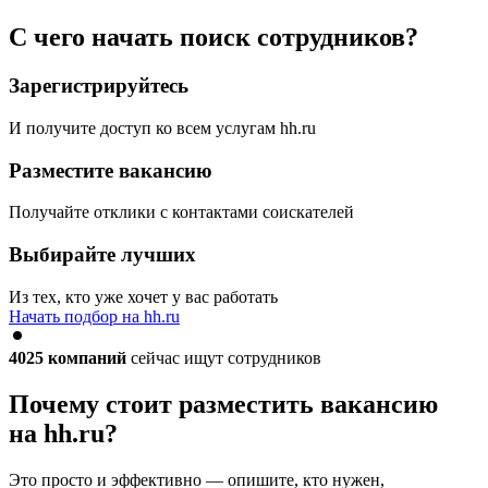
С чего начать поиск сотрудников?
Зарегистрируйтесь
И получите доступ ко всем услугам hh.ru
Разместите вакансию
Получайте отклики с контактами соискателей
Выбирайте лучших
Из тех, кто уже хочет у вас работать
Начать подбор на hh.ru
4025
компаний
сейчас ищут сотрудников
Почему стоит разместить вакансию
на hh.ru?
Это просто и эффективно — опишите, кто нужен,