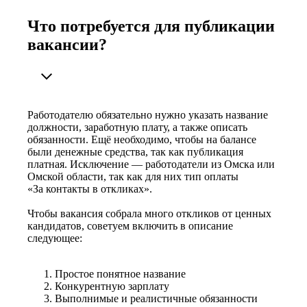
Что потребуется для публикации
вакансии?
Работодателю обязательно нужно указать название
должности, заработную плату, а также описать
обязанности. Ещё необходимо, чтобы на балансе
были денежные средства, так как публикация
платная. Исключение — работодатели из Омска или
Омской области, так как для них тип оплаты
«За контакты в откликах».
Чтобы вакансия собрала много откликов от ценных
кандидатов, советуем включить в описание
следующее:
Простое понятное название
Конкурентную зарплату
Выполнимые и реалистичные обязанности