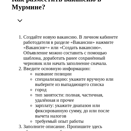
Мурмине?
Создайте новую вакансию. В личном кабинете
работодателя в разделе «Вакансии» нажмите
«Вакансия+» или «Создать вакансию».
Объявление можно составить с помощью
шаблона, доработать ранее сохранённый
черновик или начать заполнение сначала.
Введите основную информацию:
название позиции
специализацию: укажите вручную или
выберите из выпадающего списка
город
тип занятости: полная, частичная,
удалённая и прочее
зарплату: укажите диапазон или
фиксированную сумму, до или после
вычета налогов
требуемый опыт работы
Заполните описание. Пропишите здесь