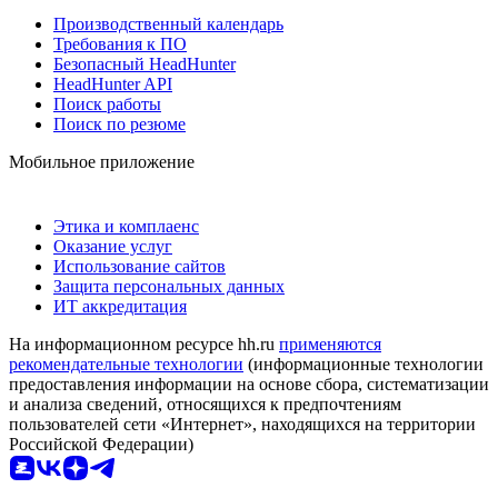
Производственный календарь
Требования к ПО
Безопасный HeadHunter
HeadHunter API
Поиск работы
Поиск по резюме
Мобильное приложение
Этика и комплаенс
Оказание услуг
Использование сайтов
Защита персональных данных
ИТ аккредитация
На информационном ресурсе hh.ru
применяются
рекомендательные технологии
(информационные технологии
предоставления информации на основе сбора, систематизации
и анализа сведений, относящихся к предпочтениям
пользователей сети «Интернет», находящихся на территории
Российской Федерации)