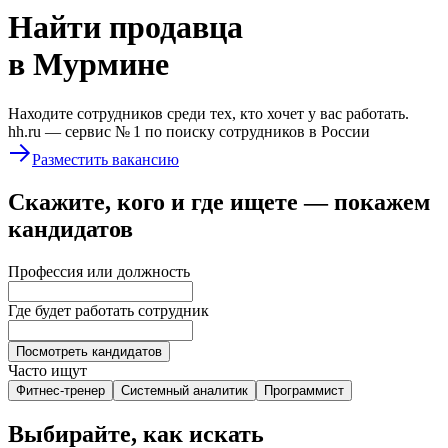
Найти
продавца
в Мурмине
Находите сотрудников среди тех, кто хочет у вас работать.
hh.ru —
сервис № 1
по поиску сотрудников в России
Разместить вакансию
Скажите, кого и где ищете — покажем
кандидатов
Профессия или должность
Где будет работать сотрудник
Посмотреть кандидатов
Часто ищут
Фитнес-тренер
Системный аналитик
Программист
Выбирайте, как искать