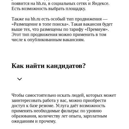
появится на hh.ru, в социальных сетях и Яндексе.
Есть возможность выбрать площадку.
Также на hh.ru есть особый тип продвижения —
«Размещение в топе поиска». Такая вакансия будет
выше тех, что размещены по тарифу «Премиум».
Этот тип продвижения можно применить в том
числе к опубликованным вакансиям.
Как найти кандидатов?
Чтобы самостоятельно искать людей, которых может
заинтересовать работа у вас, можно приобрести
доступ к базе резюме. Услуга даёт возможность
применять необходимые фильтры: по уровню
образования, количеству лет опыта, зарплатным
ожиданиям и прочему.