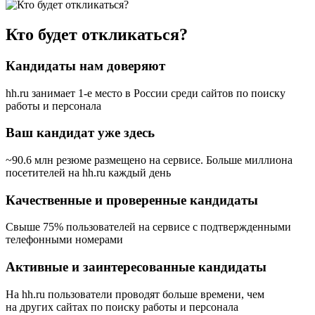
Кто будет откликаться?
Кандидаты нам доверяют
hh.ru занимает 1-е место в России
среди сайтов по поиску
работы и персонала
Ваш кандидат уже здесь
~90.6 млн резюме размещено на сервисе. Больше миллиона
посетителей на hh.ru каждый день
Качественные и проверенные кандидаты
Свыше 75% пользователей на сервисе с подтвержденными
телефонными номерами
Активные и заинтересованные кандидаты
На hh.ru пользователи проводят больше времени, чем
на других сайтах по поиску работы и персонала