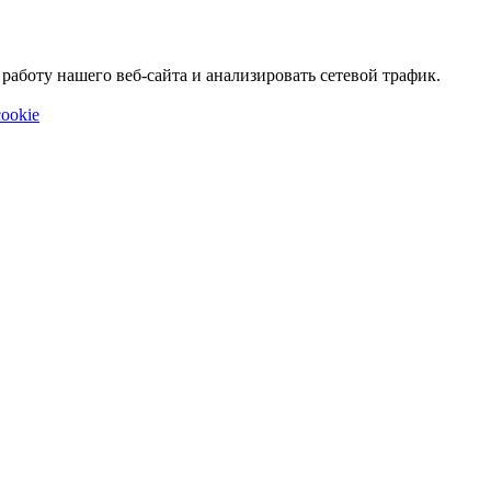
аботу нашего веб-сайта и анализировать сетевой трафик.
ookie