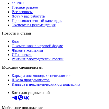
hh PRO
Готовое резюме
Все сервисы
Хочу у вас работать
Производственный календарь
Экспертная рекомендация
Новости и статьи
Блог
О компаниях в игровой форме
Жизнь в компании
ИТ-проекты
Рейтинг работодателей России
Молодым специалистам
Карьера для молодых специалистов
Школа программистов
Карьера в некоммерческих организациях
Боты для уведомлений
Мобильное приложение