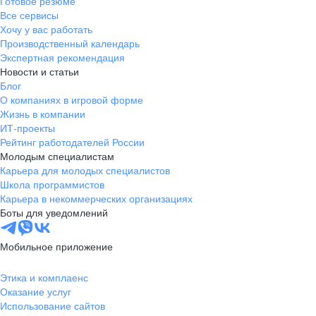
Готовое резюме
Все сервисы
Хочу у вас работать
Производственный календарь
Экспертная рекомендация
Новости и статьи
Блог
О компаниях в игровой форме
Жизнь в компании
ИТ-проекты
Рейтинг работодателей России
Молодым специалистам
Карьера для молодых специалистов
Школа программистов
Карьера в некоммерческих организациях
Боты для уведомлений
Мобильное приложение
Этика и комплаенс
Оказание услуг
Использование сайтов