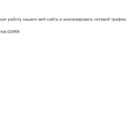
ую работу нашего веб-сайта и анализировать сетевой трафик.
ов cookie