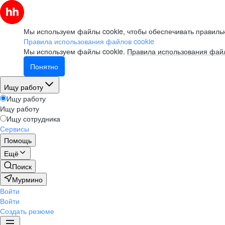
Мы используем файлы cookie, чтобы обеспечивать правильн
Правила использования файлов cookie
Мы используем файлы cookie.
Правила использования файл
Понятно
Ищу работу
Ищу работу
Ищу работу
Ищу сотрудника
Сервисы
Помощь
Ещё
Поиск
Мурмино
Войти
Войти
Создать резюме