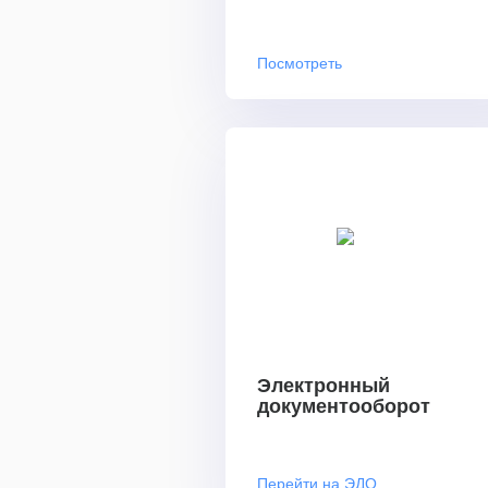
Посмотреть
Электронный
документооборот
Перейти на ЭДО