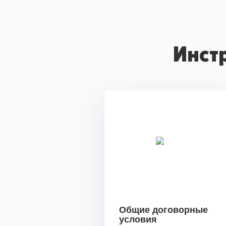
Инст
Общие договорные
условия