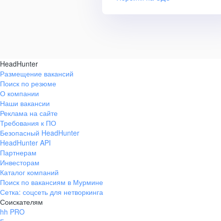
HeadHunter
Размещение вакансий
Поиск по резюме
О компании
Наши вакансии
Реклама на сайте
Требования к ПО
Безопасный HeadHunter
HeadHunter API
Партнерам
Инвесторам
Каталог компаний
Поиск по вакансиям в Мурмине
Сетка: соцсеть для нетворкинга
Соискателям
hh PRO