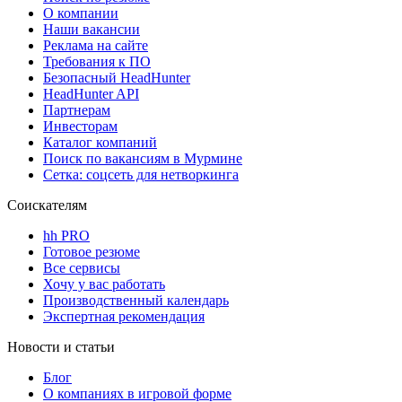
О компании
Наши вакансии
Реклама на сайте
Требования к ПО
Безопасный HeadHunter
HeadHunter API
Партнерам
Инвесторам
Каталог компаний
Поиск по вакансиям в Мурмине
Сетка: соцсеть для нетворкинга
Соискателям
hh PRO
Готовое резюме
Все сервисы
Хочу у вас работать
Производственный календарь
Экспертная рекомендация
Новости и статьи
Блог
О компаниях в игровой форме