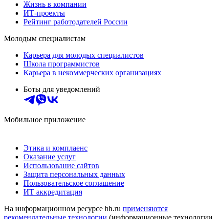
Жизнь в компании
ИТ-проекты
Рейтинг работодателей России
Молодым специалистам
Карьера для молодых специалистов
Школа программистов
Карьера в некоммерческих организациях
Боты для уведомлений
Мобильное приложение
Этика и комплаенс
Оказание услуг
Использование сайтов
Защита персональных данных
Пользовательское соглашение
ИТ аккредитация
На информационном ресурсе hh.ru
применяются
рекомендательные технологии
(информационные технологии