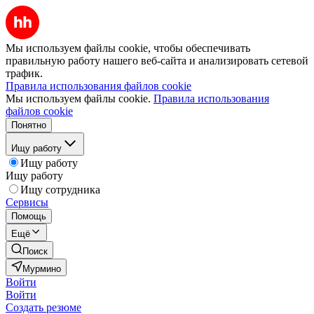
Мы используем файлы cookie, чтобы обеспечивать
правильную работу нашего веб-сайта и анализировать сетевой
трафик.
Правила использования файлов cookie
Мы используем файлы cookie.
Правила использования
файлов cookie
Понятно
Ищу работу
Ищу работу
Ищу работу
Ищу сотрудника
Сервисы
Помощь
Ещё
Поиск
Мурмино
Войти
Войти
Создать резюме