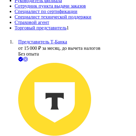
Руководитель филиала
Сотрудник пункта выдачи заказов
Специалист по сертификации
Специалист технической поддержки
Страховой агент
Торговый представитель
1
Представитель Т-Банка
от
15 000
₽
за месяц,
до вычета налогов
Без опыта