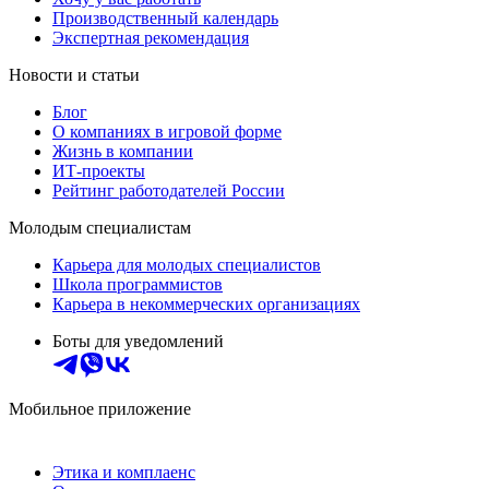
Производственный календарь
Экспертная рекомендация
Новости и статьи
Блог
О компаниях в игровой форме
Жизнь в компании
ИТ-проекты
Рейтинг работодателей России
Молодым специалистам
Карьера для молодых специалистов
Школа программистов
Карьера в некоммерческих организациях
Боты для уведомлений
Мобильное приложение
Этика и комплаенс