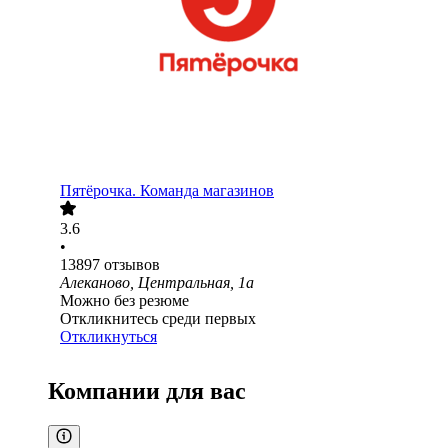
Пятёрочка. Команда магазинов
3.6
•
13897
отзывов
Алеканово, Центральная, 1а
Можно без резюме
Откликнитесь среди первых
Откликнуться
Компании для вас