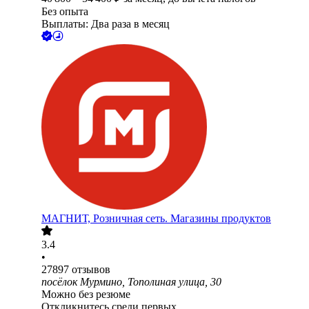
Без опыта
Выплаты: Два раза в месяц
МАГНИТ, Розничная сеть. Магазины продуктов
3.4
•
27897
отзывов
посёлок Мурмино, Тополиная улица, 30
Можно без резюме
Откликнитесь среди первых