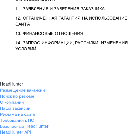
11. ЗАЯВЛЕНИЯ И ЗАВЕРЕНИЯ ЗАКАЗЧИКА
12. ОГРАНИЧЕННАЯ ГАРАНТИЯ НА ИСПОЛЬЗОВАНИЕ
САЙТА
13. ФИНАНСОВЫЕ ОТНОШЕНИЯ
14. ЗАПРОС ИНФОРМАЦИИ, РАССЫЛКИ, ИЗМЕНЕНИЯ
УСЛОВИЙ
HeadHunter
Размещение вакансий
Поиск по резюме
О компании
Наши вакансии
Реклама на сайте
Требования к ПО
Безопасный HeadHunter
HeadHunter API