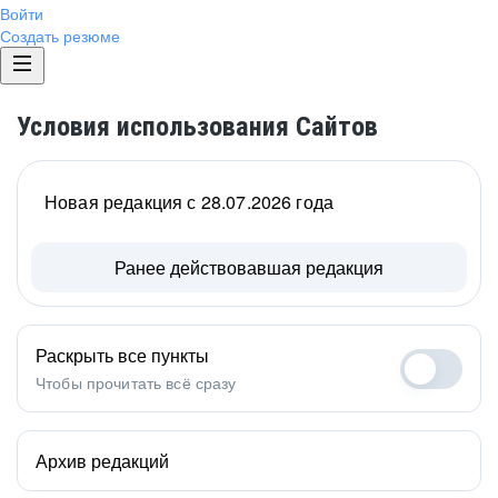
Войти
Создать резюме
Условия использования Сайтов
Новая редакция с 28.07.2026 года
Ранее действовавшая редакция
Раскрыть все пункты
Чтобы прочитать всё сразу
Архив редакций