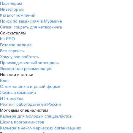
Партнерам
Инвесторам
Каталог компаний
Поиск по вакансиям в Мурмине
Сетка: соцсеть для нетворкинга
Соискателям
hh PRO
Готовое резюме
Все сервисы
Хочу у вас работать
Производственный календарь
Экспертная рекомендация
Новости и статьи
Блог
О компаниях в игровой форме
Жизнь в компании
ИТ-проекты
Рейтинг работодателей России
Молодым специалистам
Карьера для молодых специалистов
Школа программистов
Карьера в некоммерческих организациях