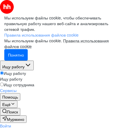
Мы используем файлы cookie, чтобы обеспечивать
правильную работу нашего веб-сайта и анализировать
сетевой трафик.
Правила использования файлов cookie
Мы используем файлы cookie.
Правила использования
файлов cookie
Понятно
Ищу работу
Ищу работу
Ищу работу
Ищу сотрудника
Сервисы
Помощь
Ещё
Поиск
Мурмино
Войти