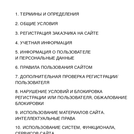
1. ТЕРМИНЫ И ОПРЕДЕЛЕНИЯ
2. ОБЩИЕ УСЛОВИЯ
3. РЕГИСТРАЦИЯ ЗАКАЗЧИКА НА САЙТЕ
4. УЧЕТНАЯ ИНФОРМАЦИЯ
5. ИНФОРМАЦИЯ О ПОЛЬЗОВАТЕЛЕ
И ПЕРСОНАЛЬНЫЕ ДАННЫЕ
6. ПРАВИЛА ПОЛЬЗОВАНИЯ САЙТОМ
7. ДОПОЛНИТЕЛЬНАЯ ПРОВЕРКА РЕГИСТРАЦИИ/
ПОЛЬЗОВАТЕЛЯ
8. НАРУШЕНИЕ УСЛОВИЙ И БЛОКИРОВКА
РЕГИСТРАЦИИ ИЛИ ПОЛЬЗОВАТЕЛЯ, ОБЖАЛОВАНИЕ
БЛОКИРОВКИ
9. ИСПОЛЬЗОВАНИЕ МАТЕРИАЛОВ САЙТА.
ИНТЕЛЛЕКТУАЛЬНЫЕ ПРАВА
10. ИСПОЛЬЗОВАНИЕ СИСТЕМ, ФУНКЦИОНАЛА,
СЕРВИСОВ САЙТА